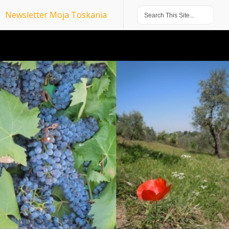
Newsletter Moja Toskania