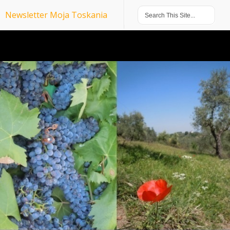
Newsletter Moja Toskania