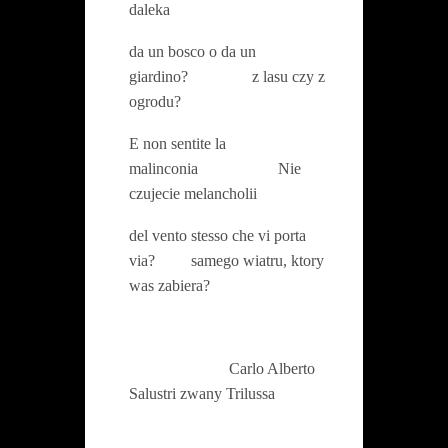
daleka
da un bosco o da un
giardino? z lasu czy z
ogrodu?
E non sentite la
malinconia Nie
czujecie melancholii
del vento stesso che vi porta
via? samego wiatru, ktory
was zabiera?
Carlo Alberto
Salustri zwany Trilussa