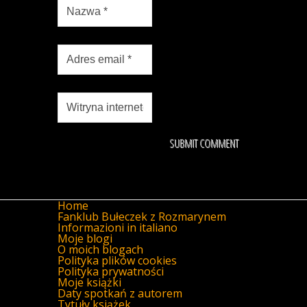
Home
Fanklub Bułeczek z Rozmarynem
Informazioni in italiano
Moje blogi
O moich blogach
Polityka plików cookies
Polityka prywatności
Moje książki
Daty spotkań z autorem
Tytuły książek