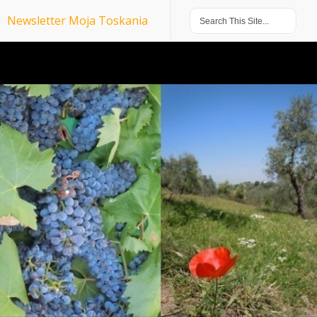
Newsletter Moja Toskania