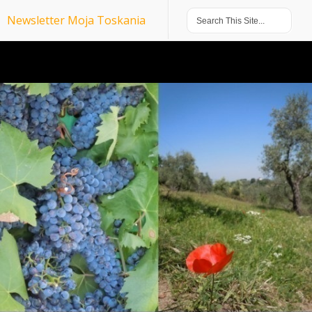
Newsletter Moja Toskania