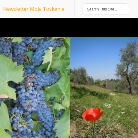
Newsletter Moja Toskania