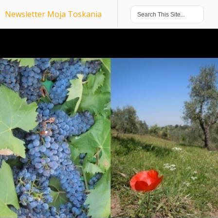
Newsletter Moja Toskania