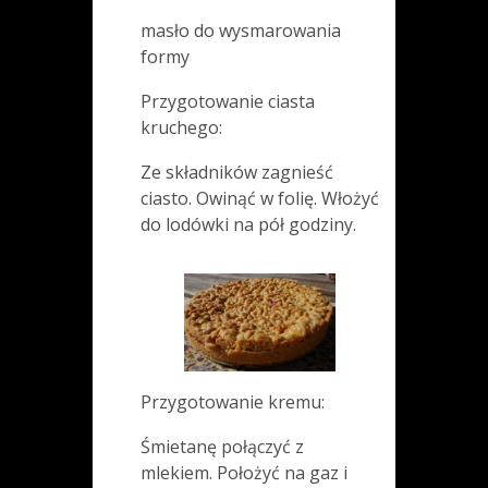
masło do wysmarowania
formy
Przygotowanie ciasta
kruchego:
Ze składników zagnieść
ciasto. Owinąć w folię. Włożyć
do lodówki na pół godziny.
Przygotowanie kremu:
Śmietanę połączyć z
mlekiem. Położyć na gaz i