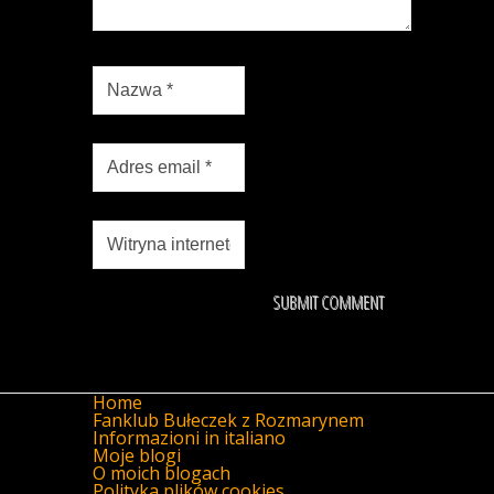
Home
Fanklub Bułeczek z Rozmarynem
Informazioni in italiano
Moje blogi
O moich blogach
Polityka plików cookies