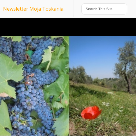
Newsletter Moja Toskania