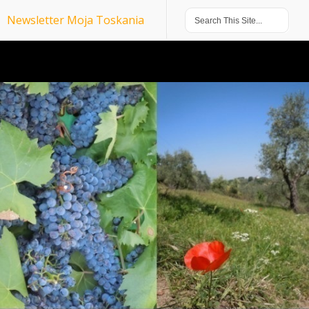
Newsletter Moja Toskania