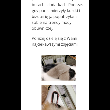
butach i dodatkach. Podczas
gdy panie mierzyły kurtki i
biżuterię ja popatrzyłam
sobie na trendy mody
obuwniczej.
Poniżej dzielę się z Wami
najciekawszymi zdjęciami.