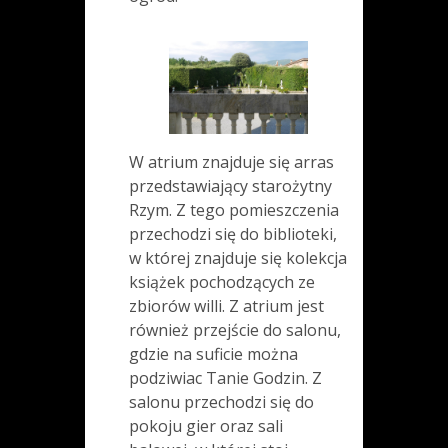
W atrium znajduje się arras
przedstawiający starożytny
Rzym. Z tego pomieszczenia
przechodzi się do biblioteki,
w której znajduje się kolekcja
książek pochodzących ze
zbiorów willi. Z atrium jest
również przejście do salonu,
gdzie na suficie można
podziwiac Tanie Godzin. Z
salonu przechodzi się do
pokoju gier oraz sali