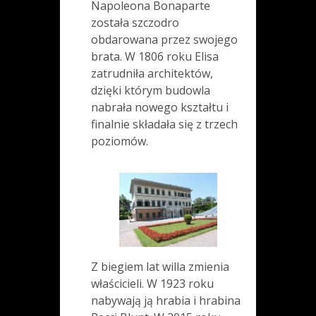
Napoleona Bonaparte
została szczodro
obdarowana przez swojego
brata. W 1806 roku Elisa
zatrudniła architektów,
dzięki którym budowla
nabrała nowego kształtu i
finalnie składała się z trzech
poziomów.
Z biegiem lat willa zmienia
właścicieli. W 1923 roku
nabywają ją hrabia i hrabina