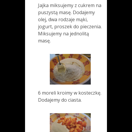
Jajka miksujemy z cukrem na
puszystą masę. Dodajemy
olej, dwa rodzaje mąki,
jogurt, proszek do pieczenia.
Miksujemy na jednolitą
masę.
6 moreli kroimy w kosteczkę.
Dodajemy do ciasta.