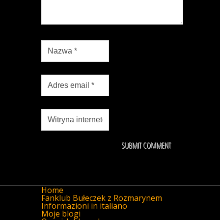
Home
Fanklub Bułeczek z Rozmarynem
Informazioni in italiano
Moje blogi