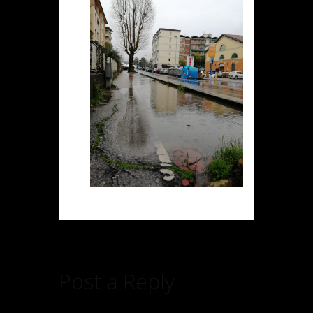
Post a Reply