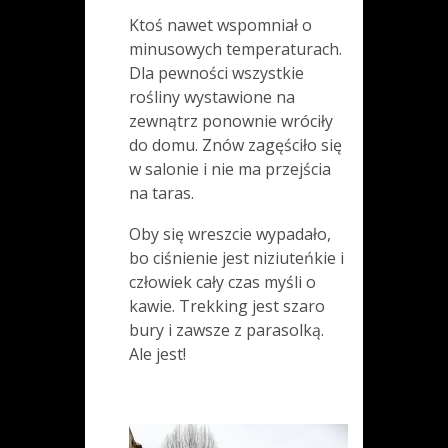
Ktoś nawet wspomniał o
minusowych temperaturach.
Dla pewności wszystkie
rośliny wystawione na
zewnątrz ponownie wróciły
do domu. Znów zagęściło się
w salonie i nie ma przejścia
na taras.
Oby się wreszcie wypadało,
bo ciśnienie jest niziuteńkie i
człowiek cały czas myśli o
kawie. Trekking jest szaro
bury i zawsze z parasolką.
Ale jest!