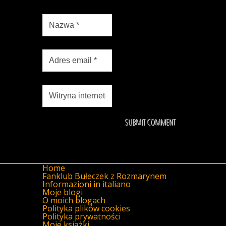
Home
Fanklub Bułeczek z Rozmarynem
Informazioni in italiano
Moje blogi
O moich blogach
Polityka plików cookies
Polityka prywatności
Moje książki