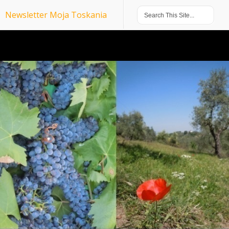
Newsletter Moja Toskania