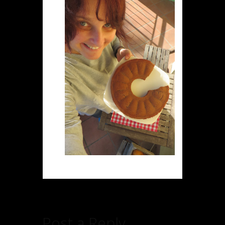
Post a Reply