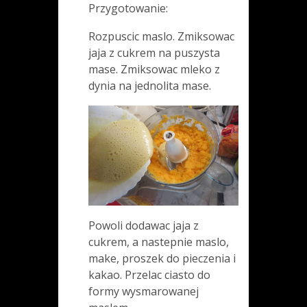
Przygotowanie:
Rozpuscic maslo. Zmiksowac
jaja z cukrem na puszysta
mase. Zmiksowac mleko z
dynia na jednolita mase.
Powoli dodawac jaja z
cukrem, a nastepnie maslo,
make, proszek do pieczenia i
kakao. Przelac ciasto do
formy wysmarowanej