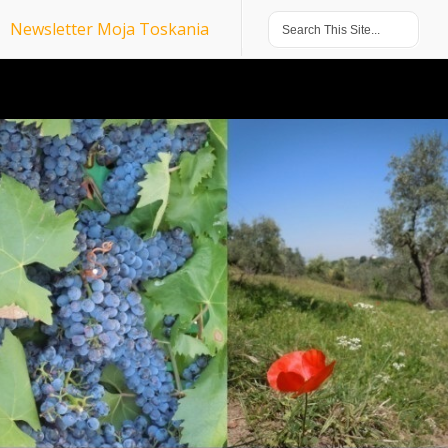
Newsletter Moja Toskania