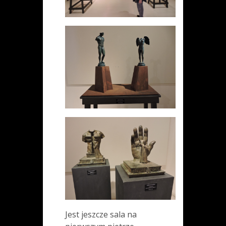
Jest jeszcze sala na