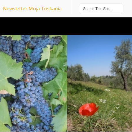
Newsletter Moja Toskania