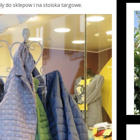
y do sklepow i na stoiska targowe.