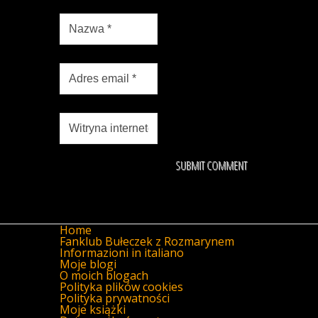
Home
Fanklub Bułeczek z Rozmarynem
Informazioni in italiano
Moje blogi
O moich blogach
Polityka plików cookies
Polityka prywatności
Moje książki