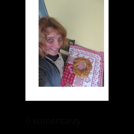
6 komentarzy