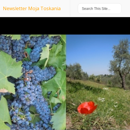
Newsletter Moja Toskania