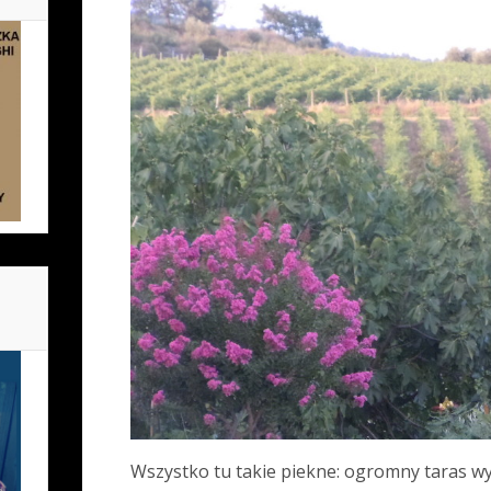
Wszystko tu takie piekne: ogromny taras w