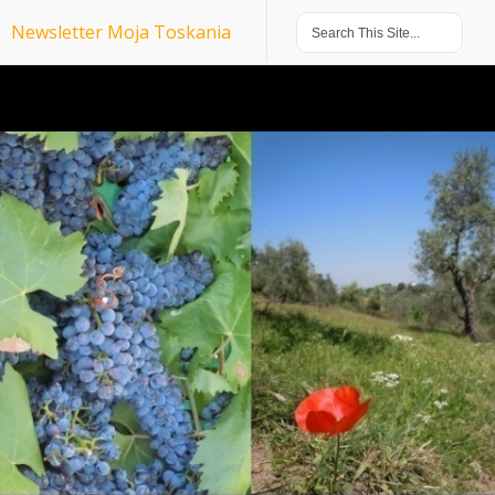
Newsletter Moja Toskania