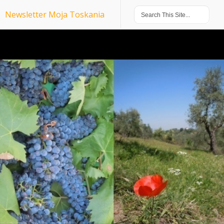
Newsletter Moja Toskania