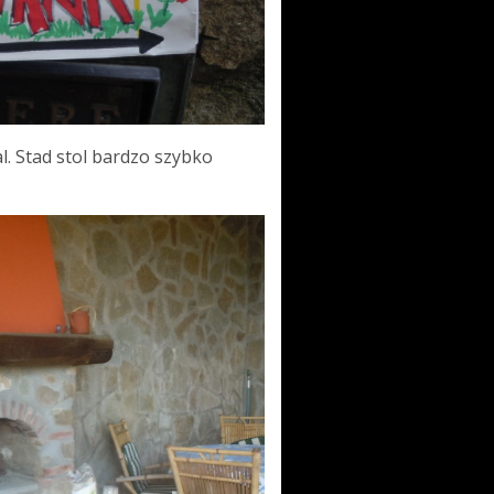
l. Stad stol bardzo szybko