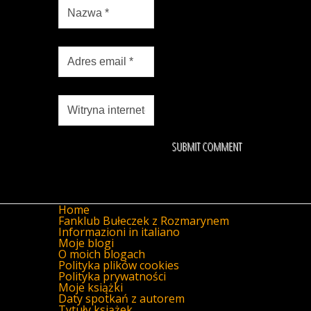
Home
Fanklub Bułeczek z Rozmarynem
Informazioni in italiano
Moje blogi
O moich blogach
Polityka plików cookies
Polityka prywatności
Moje książki
Daty spotkań z autorem
Tytuły książek