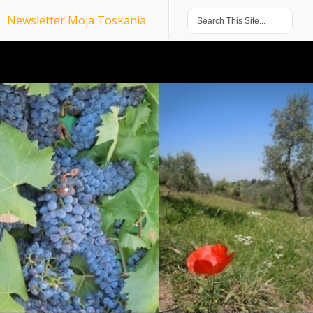
Newsletter Moja Toskania