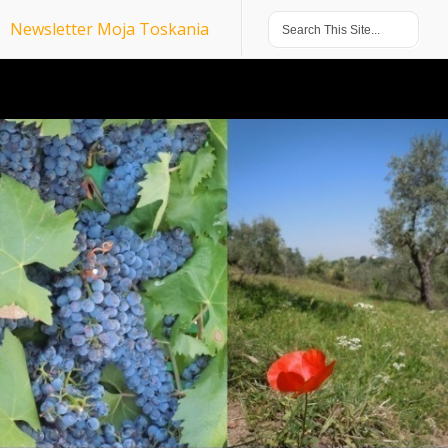
Newsletter Moja Toskania