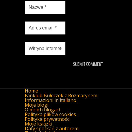
Home
Fanklub Bułeczek z Rozmarynem
Informazioni in italiano
Moje blogi
O moich blogach
Polityka plików cookies
Polityka prywatności
Moje książki
Daty spotkań z autorem