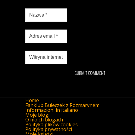
Home
Fanklub Bułeczek z Rozmarynem
Informazioni in italiano
Moje blogi
O moich blogach
Polityka plików cookies
Polityka prywatności
Moje książki