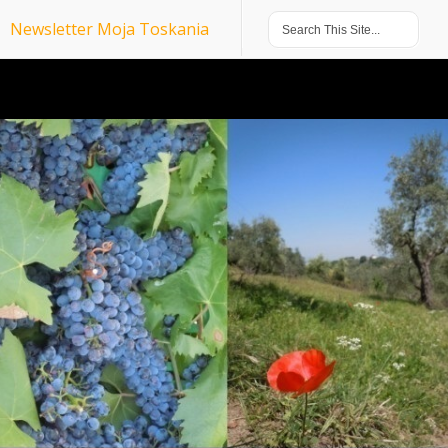
Newsletter Moja Toskania