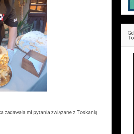
Gd
To
a zadawała mi pytania związane z Toskanią