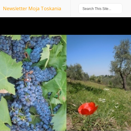
Newsletter Moja Toskania