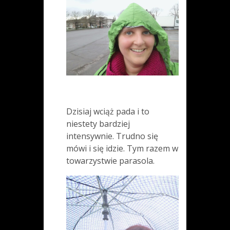
Dzisiaj wciąż pada i to
niestety bardziej
intensywnie. Trudno się
mówi i się idzie. Tym razem w
towarzystwie parasola.