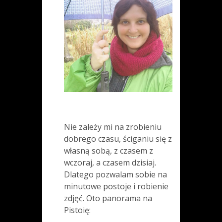
Nie zależy mi na zrobieniu
dobrego czasu, ściganiu się z
własną sobą, z czasem z
wczoraj, a czasem dzisiaj.
Dlatego pozwalam sobie na
minutowe postoje i robienie
zdjęć. Oto panorama na
Pistoię: