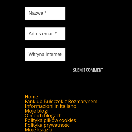
Home
Fanklub Bułeczek z Rozmarynem
Informazioni in italiano
Moje blogi
O moich blogach
Polityka plików cookies
Polityka prywatności
Moje książki