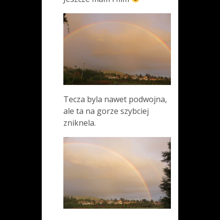
Tecza byla nawet podwojna,
ale ta na gorze szybciej
zniknela.