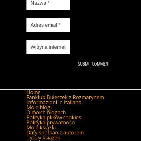
Home
Fanklub Bułeczek z Rozmarynem
Informazioni in italiano
Moje blogi
O moich blogach
Polityka plików cookies
Polityka prywatności
Moje książki
Daty spotkań z autorem
Tytuły książek