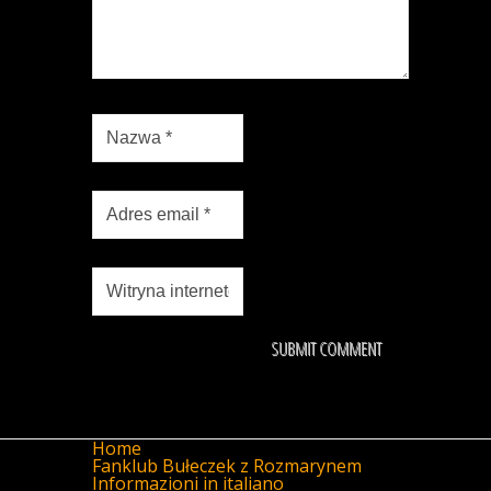
Home
Fanklub Bułeczek z Rozmarynem
Informazioni in italiano