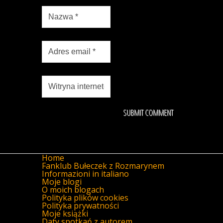
Home
Fanklub Bułeczek z Rozmarynem
Informazioni in italiano
Moje blogi
O moich blogach
Polityka plików cookies
Polityka prywatności
Moje książki
Daty spotkań z autorem