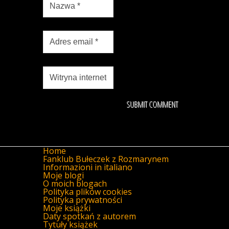
Home
Fanklub Bułeczek z Rozmarynem
Informazioni in italiano
Moje blogi
O moich blogach
Polityka plików cookies
Polityka prywatności
Moje książki
Daty spotkań z autorem
Tytuły książek