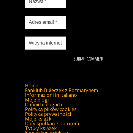
Home
Fanklub Bułeczek z Rozmarynem
Informazioni in italiano
Moje blogi
O moich blogach
Polityka plików cookies
Polityka prywatności
Moje książki
Daty spotkań z autorem
Tytuły książek
Napisałam artykuły