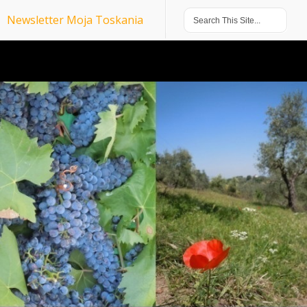
Newsletter Moja Toskania