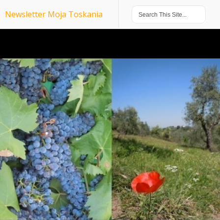
Newsletter Moja Toskania