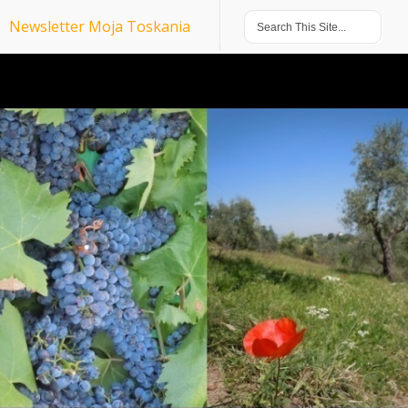
Newsletter Moja Toskania