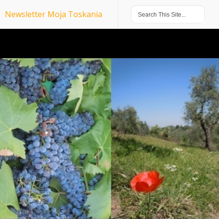
Newsletter Moja Toskania