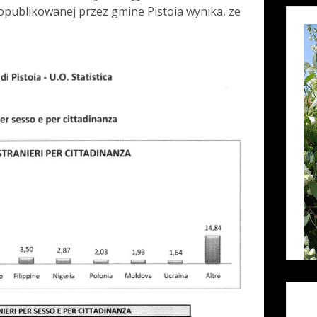
 opublikowanej przez gmine Pistoia wynika, ze