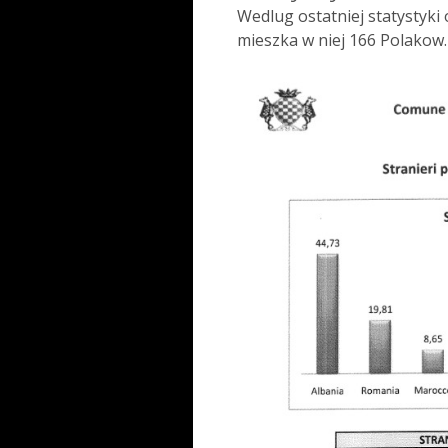
Wedlug ostatniej statystyki
mieszka w niej 166 Polakow.