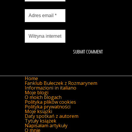
Home
Fanklub Bułeczek z Rozmarynem
Informazioni in italiano
Moje blogi
O moich blogach
Polityka plików cookies
Polityka prywatności
Moje książki
Daty spotkań z autorem
Tytuły książek
Napisałam artykuły
O mnie