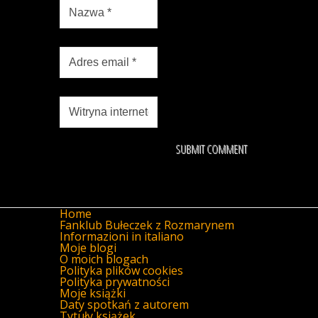
Home
Fanklub Bułeczek z Rozmarynem
Informazioni in italiano
Moje blogi
O moich blogach
Polityka plików cookies
Polityka prywatności
Moje książki
Daty spotkań z autorem
Tytuły książek