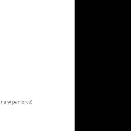
na w panierce)