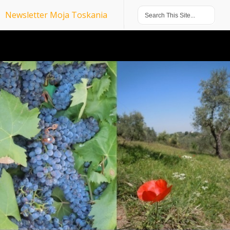
Newsletter Moja Toskania