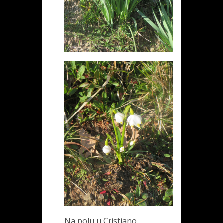
Na polu u Cristiano