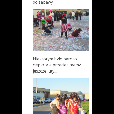
do zabawy.
Niektorym bylo bardzo
cieplo. Ale przeciez mamy
jeszcze luty…