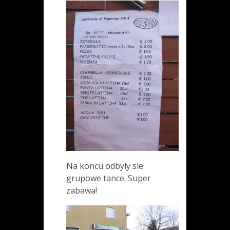
Na koncu odbyly sie
grupowe tance. Super
zabawa!