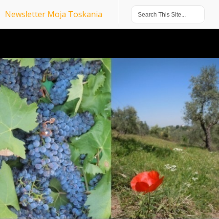
Newsletter Moja Toskania